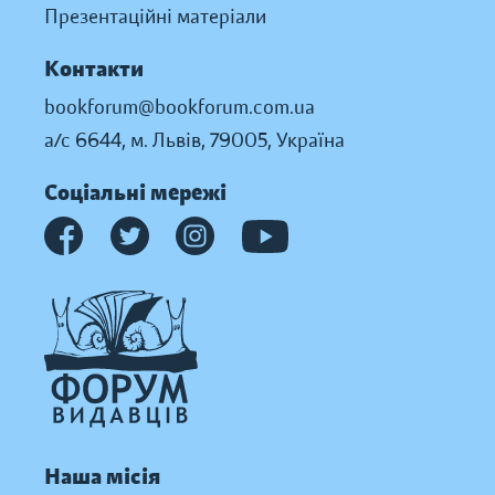
Презентаційні матеріали
Контакти
bookforum@bookforum.com.ua
а/с 6644, м. Львів, 79005, Україна
Соціальні мережі
Наша місія