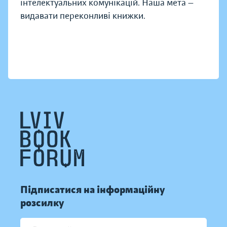
інтелектуальних комунікацій. Наша мета —
видавати переконливі книжки.
Підписатися на інформаційну
розсилку