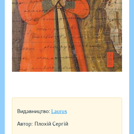
Видавництво:
Laurus
Автор:
Плохій Сергій