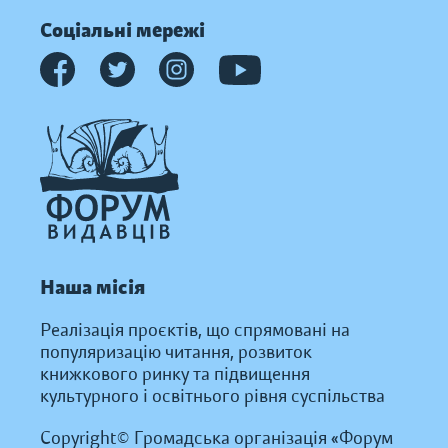
Соціальні мережі
Наша місія
Реалізація проєктів, що спрямовані на
популяризацію читання, розвиток
книжкового ринку та підвищення
культурного і освітнього рівня суспільства
Copyright© Громадська організація «Форум