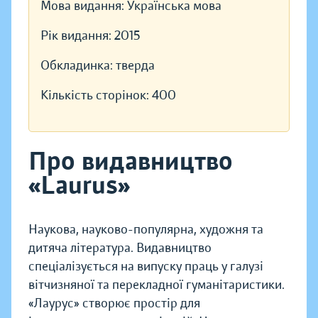
Мова видання:
Українська мова
Рік видання:
2015
Обкладинка:
тверда
Кількість сторінок:
400
Про видавництво
«Laurus»
Наукова, науково-популярна, художня та
дитяча література. Видавництво
спеціалізується на випуску праць у галузі
вітчизняної та перекладної гуманітаристики.
«Лаурус» створює простір для