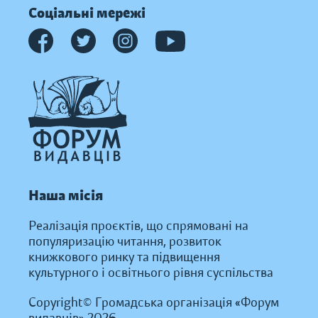
Соціальні мережі
Наша місія
Реалізація проєктів, що спрямовані на
популяризацію читання, розвиток
книжкового ринку та підвищення
культурного і освітнього рівня суспільства
Copyright© Громадська організація «Форум
видавців» 2026