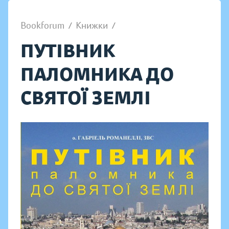
Bookforum
/
Книжки
/
ПУТІВНИК
ПАЛОМНИКА ДО
СВЯТОЇ ЗЕМЛІ