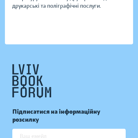
друкарські та поліграфічні послуги.
Підписатися на інформаційну
розсилку