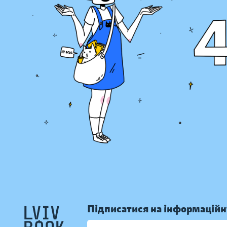
Підписатися на інформаційн