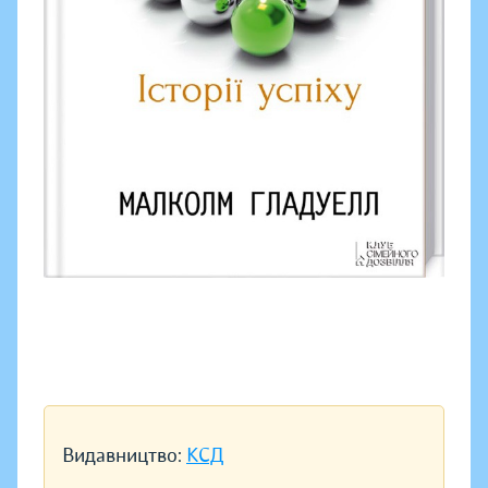
Видавництво:
КСД