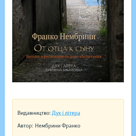
Видавництво:
Дух і літера
Автор:
Нембрини Франко