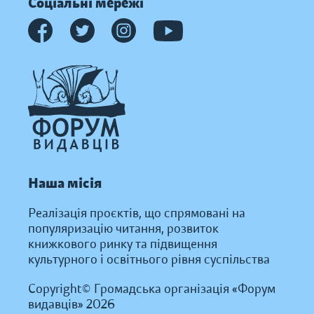
Соціальні мережі
Наша місія
Реалізація проєктів, що спрямовані на
популяризацію читання, розвиток
книжкового ринку та підвищення
культурного і освітнього рівня суспільства
Copyright© Громадська організація «Форум
видавців» 2026