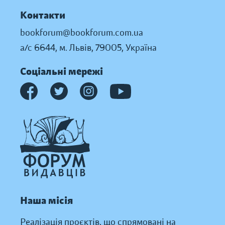
Контакти
bookforum@bookforum.com.ua
а/с 6644, м. Львів, 79005, Україна
Соціальні мережі
Наша місія
Реалізація проєктів, що спрямовані на