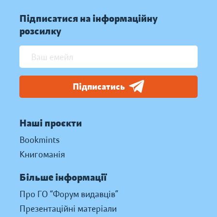
Підписатися на інформаційну
розсилку
Підписатись
Наші проєкти
Bookmints
Книгоманія
Більше інформації
Про ГО “Форум видавців”
Презентаційні матеріали