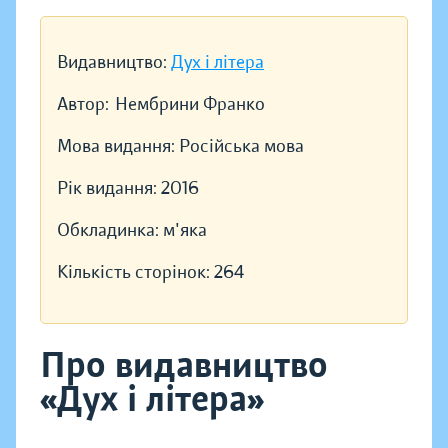
Видавництво:
Дух і літера
Автор:
Нембрини Франко
Мова видання:
Російська мова
Рік видання:
2016
Обкладинка:
м'яка
Кількість сторінок:
264
Про видавництво
«Дух і літера»