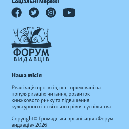
Соціальні мережі
Наша місія
Реалізація проєктів, що спрямовані на
популяризацію читання, розвиток
книжкового ринку та підвищення
культурного і освітнього рівня суспільства
Copyright© Громадська організація «Форум
видавців» 2026