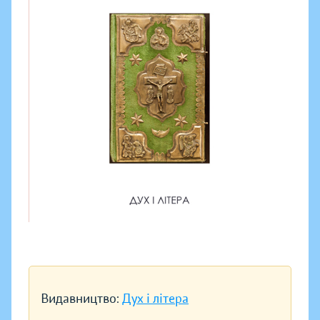
Видавництво:
Дух і літера