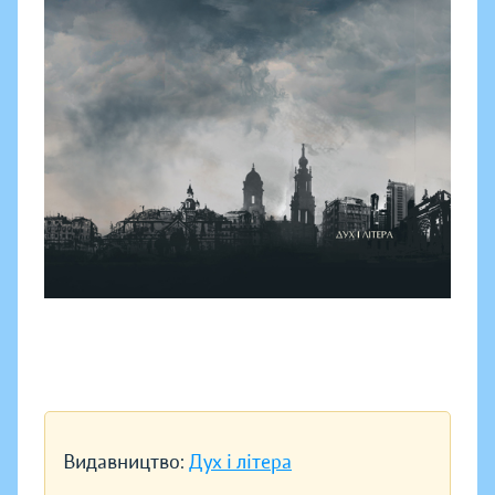
Видавництво:
Дух і літера