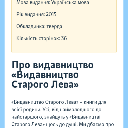
Мова видання:
Українська мова
Рік видання:
2015
Обкладинка:
тверда
Кількість сторінок:
36
Про видавництво
«Видавництво
Старого Лева»
«Видавництво Старого Лева» – книги для
всієї родини. Усі, від наймолодшого до
найстаршого, знайдуть у «Видавництві
Старого Лева» щось до душі. Ми дбаємо про