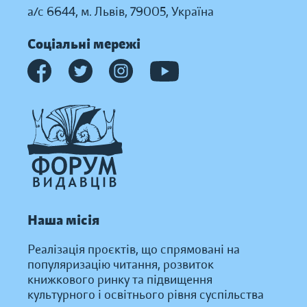
а/с 6644, м. Львів, 79005, Україна
Соціальні мережі
Наша місія
Реалізація проєктів, що спрямовані на
популяризацію читання, розвиток
книжкового ринку та підвищення
культурного і освітнього рівня суспільства