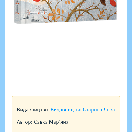
Видавництво:
Видавництво Старого Лева
Автор:
Савка Мар'яна