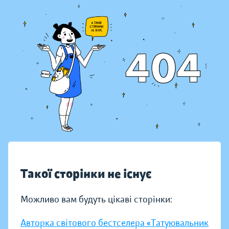
Такої сторінки не існує
Можливо вам будуть цікаві сторінки:
Авторка світового бестселера «Татуювальник