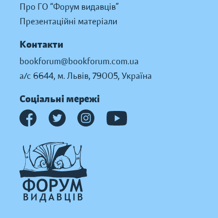
Про ГО “Форум видавців”
Презентаційні матеріали
Контакти
bookforum@bookforum.com.ua
а/с 6644, м. Львів, 79005, Україна
Соціальні мережі