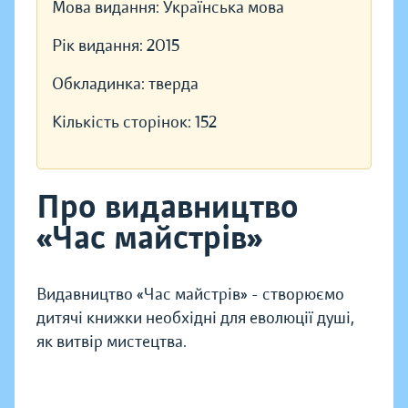
Мова видання:
Українська мова
Рік видання:
2015
Обкладинка:
тверда
Кількість сторінок:
152
Про видавництво
«Час майстрів»
Видавництво «Час майстрів» - створюємо
дитячі книжки необхідні для еволюції душі,
як витвір мистецтва.