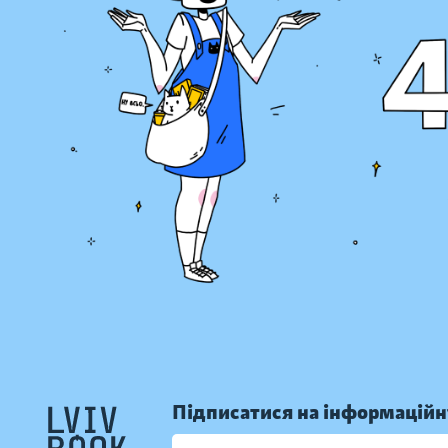
Підписатися на інформаційн