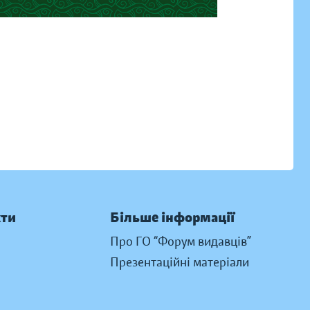
кти
Більше інформації
Про ГО “Форум видавців”
Презентаційні матеріали