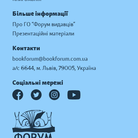
Більше інформації
Про ГО “Форум видавців”
Презентаційні матеріали
Контакти
bookforum@bookforum.com.ua
а/с 6644, м. Львів, 79005, Україна
Соціальні мережі