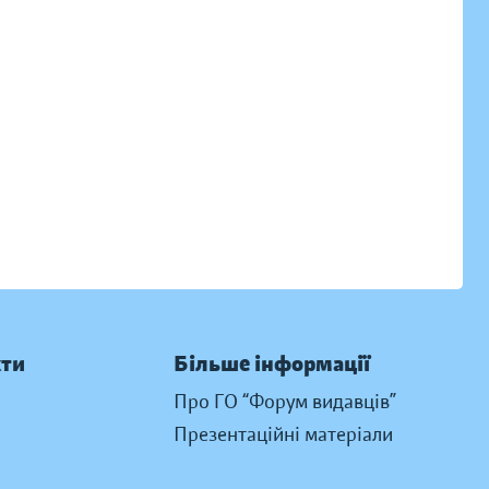
кти
Більше інформації
Про ГО “Форум видавців”
Презентаційні матеріали