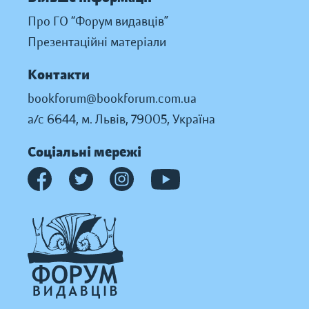
Про ГО “Форум видавців”
Презентаційні матеріали
Контакти
bookforum@bookforum.com.ua
а/с 6644, м. Львів, 79005, Україна
Соціальні мережі