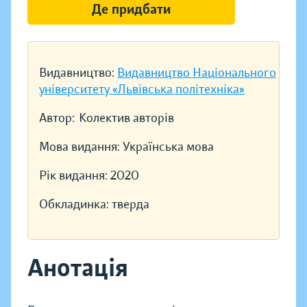
Де придбати
Видавництво:
Видавництво Національного
університету «Львівська політехніка»
Автор:
Колектив авторів
Мова видання:
Українська мова
Рік видання:
2020
Обкладинка:
тверда
Анотація