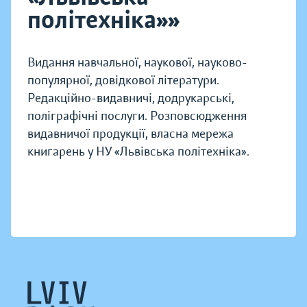
політехніка»»
Видання навчальної, наукової, науково-
популярної, довідкової літератури.
Редакційно-видавничі, додрукарські,
поліграфічні послуги. Розповсюдження
видавничої продукції, власна мережа
книгарень у НУ «Львівська політехніка».