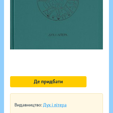
Де придбати
Видавництво:
Дух і літера