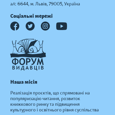
а/с 6644, м. Львів, 79005, Україна
Соціальні мережі
Наша місія
Реалізація проєктів, що спрямовані на
популяризацію читання, розвиток
книжкового ринку та підвищення
культурного і освітнього рівня суспільства