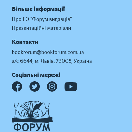
Більше інформації
Про ГО “Форум видавців”
Презентаційні матеріали
Контакти
bookforum@bookforum.com.ua
а/с 6644, м. Львів, 79005, Україна
Соціальні мережі