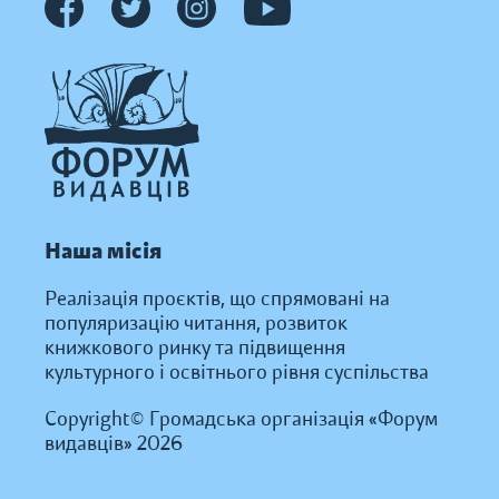
Наша місія
Реалізація проєктів, що спрямовані на
популяризацію читання, розвиток
книжкового ринку та підвищення
культурного і освітнього рівня суспільства
Copyright© Громадська організація «Форум
видавців» 2026