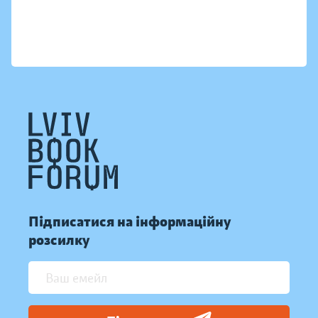
Підписатися на інформаційну
розсилку