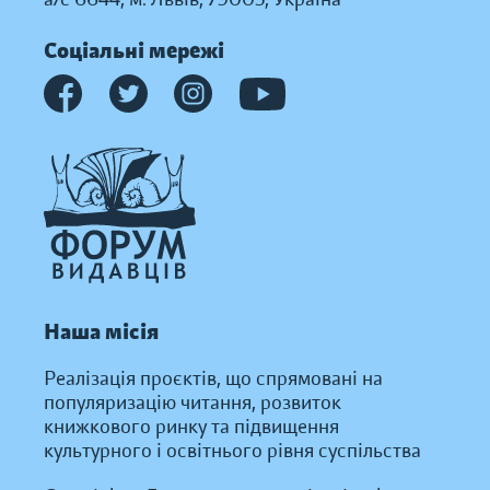
Соціальні мережі
Наша місія
Реалізація проєктів, що спрямовані на
популяризацію читання, розвиток
книжкового ринку та підвищення
культурного і освітнього рівня суспільства