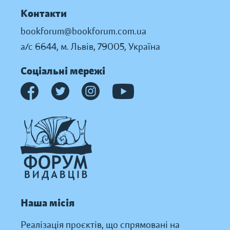
Контакти
bookforum@bookforum.com.ua
а/с 6644, м. Львів, 79005, Україна
Соціальні мережі
Наша місія
Реалізація проєктів, що спрямовані на