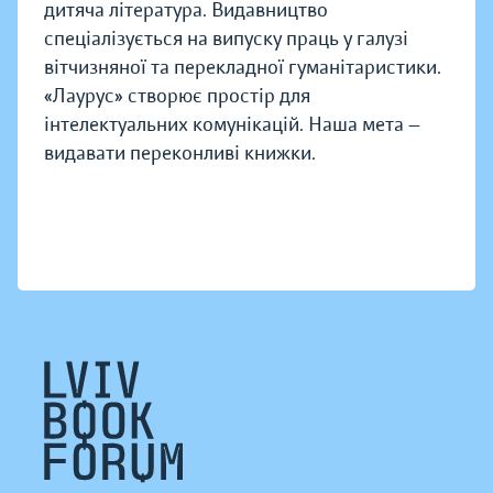
дитяча література. Видавництво
спеціалізується на випуску праць у галузі
вітчизняної та перекладної гуманітаристики.
«Лаурус» створює простір для
інтелектуальних комунікацій. Наша мета —
видавати переконливі книжки.