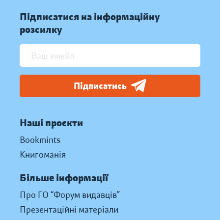
Підписатися на інформаційну
розсилку
Підписатись
Наші проєкти
Bookmints
Книгоманія
Більше інформації
Про ГО “Форум видавців”
Презентаційні матеріали