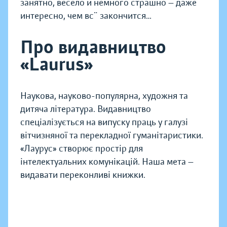
занятно, весело и немного страшно — даже
интересно, чем всё закончится…
Про видавництво
«Laurus»
Наукова, науково-популярна, художня та
дитяча література. Видавництво
спеціалізується на випуску праць у галузі
вітчизняної та перекладної гуманітаристики.
«Лаурус» створює простір для
інтелектуальних комунікацій. Наша мета —
видавати переконливі книжки.