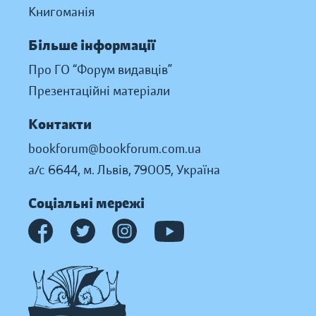
Книгоманія
Більше інформації
Про ГО “Форум видавців”
Презентаційні матеріали
Контакти
bookforum@bookforum.com.ua
а/с 6644, м. Львів, 79005, Україна
Соціальні мережі