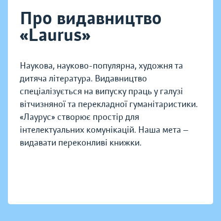
Про видавництво
«Laurus»
Наукова, науково-популярна, художня та
дитяча література. Видавництво
спеціалізується на випуску праць у галузі
вітчизняної та перекладної гуманітаристики.
«Лаурус» створює простір для
інтелектуальних комунікацій. Наша мета —
видавати переконливі книжки.