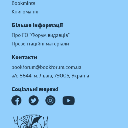
Bookmints
Книгоманія
Більше інформації
Про ГО “Форум видавців”
Презентаційні матеріали
Контакти
bookforum@bookforum.com.ua
а/с 6644, м. Львів, 79005, Україна
Соціальні мережі