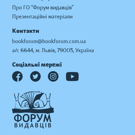
Про ГО “Форум видавців”
Презентаційні матеріали
Контакти
bookforum@bookforum.com.ua
а/с 6644, м. Львів, 79005, Україна
Соціальні мережі