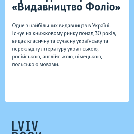
«Видавництво Фоліо»
Одне з найбільших видавництв в Україні.
Існує на книжковому ринку понад 30 років,
видає класичну та сучасну українську та
перекладну літературу українською,
російською, англійською, німецькою,
польською мовами.