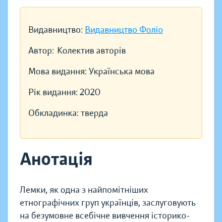
Видавництво:
Видавництво Фоліо
Автор:
Колектив авторів
Мова видання:
Українська мова
Рік видання:
2020
Обкладинка:
тверда
Анотація
Лемки, як одна з найпомітніших
етнографічних груп українців, заслуговують
на безумовне всебічне вивчення історико-