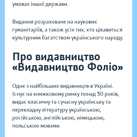
умовах іншої держави.
Видання розраховане на наукових
гуманітаріїв, а також усіх тих, хто цікавиться
культурним багатством українського народу.
Про видавництво
«Видавництво Фоліо»
Одне з найбільших видавництв в Україні.
Існує на книжковому ринку понад 30 років,
видає класичну та сучасну українську та
перекладну літературу українською,
російською, англійською, німецькою,
польською мовами.