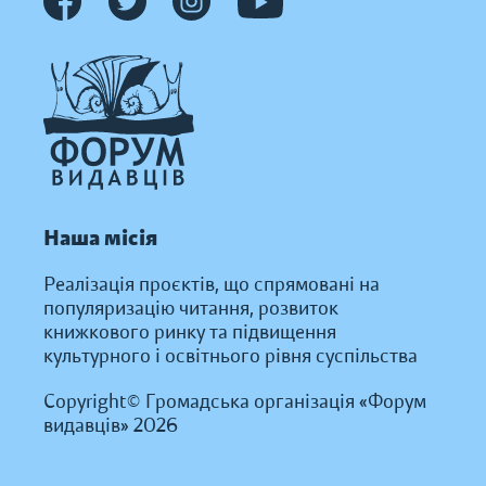
Наша місія
Реалізація проєктів, що спрямовані на
популяризацію читання, розвиток
книжкового ринку та підвищення
культурного і освітнього рівня суспільства
Copyright© Громадська організація «Форум
видавців» 2026