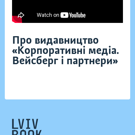
Про видавництво
«Корпоративні медіа.
Вейсберг і партнери»