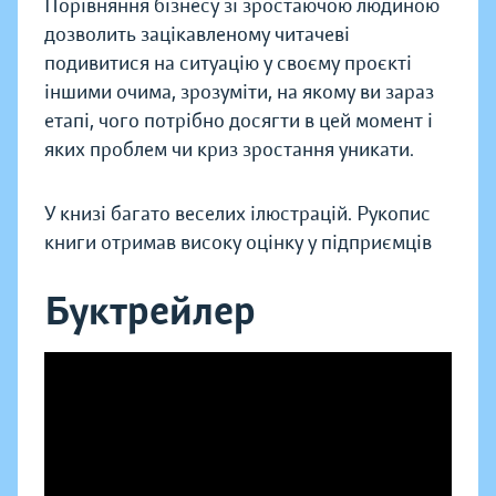
Порівняння бізнесу зі зростаючою людиною
дозволить зацікавленому читачеві
подивитися на ситуацію у своєму проєкті
іншими очима, зрозуміти, на якому ви зараз
етапі, чого потрібно досягти в цей момент і
яких проблем чи криз зростання уникати.
У книзі багато веселих ілюстрацій. Рукопис
книги отримав високу оцінку у підприємців
Буктрейлер