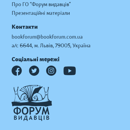
Про ГО “Форум видавців”
Презентаційні матеріали
Контакти
bookforum@bookforum.com.ua
а/с 6644, м. Львів, 79005, Україна
Соціальні мережі