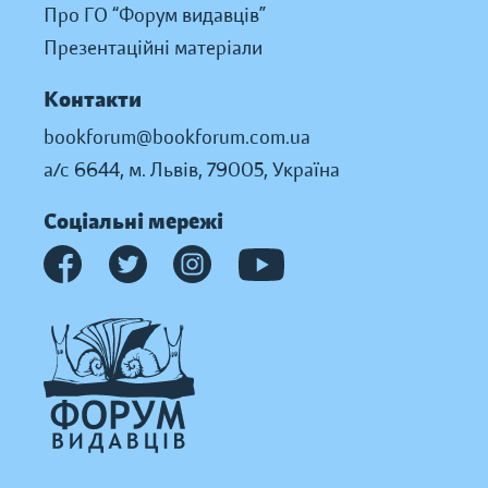
Про ГО “Форум видавців”
Презентаційні матеріали
Контакти
bookforum@bookforum.com.ua
а/с 6644, м. Львів, 79005, Україна
Соціальні мережі