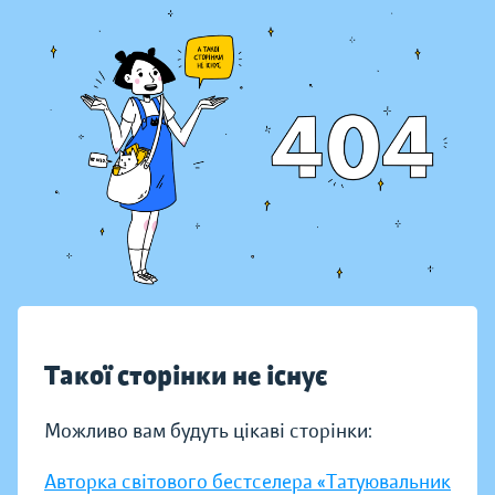
Такої сторінки не існує
Можливо вам будуть цікаві сторінки:
Авторка світового бестселера «Татуювальник