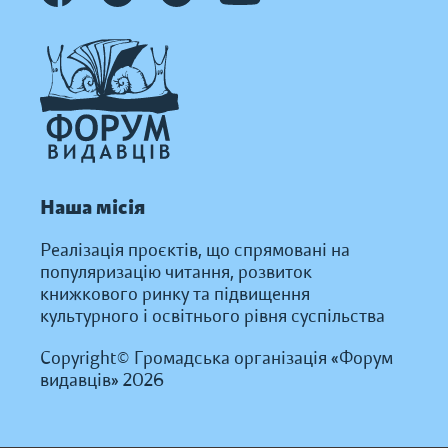
Наша місія
Реалізація проєктів, що спрямовані на
популяризацію читання, розвиток
книжкового ринку та підвищення
культурного і освітнього рівня суспільства
Copyright© Громадська організація «Форум
видавців» 2026