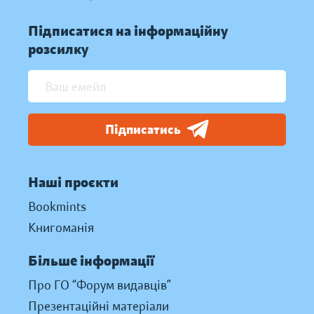
Підписатися на інформаційну
розсилку
Підписатись
Наші проєкти
Bookmints
Книгоманія
Більше інформації
Про ГО “Форум видавців”
Презентаційні матеріали