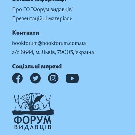
Про ГО “Форум видавців”
Презентаційні матеріали
Контакти
bookforum@bookforum.com.ua
а/с 6644, м. Львів, 79005, Україна
Соціальні мережі