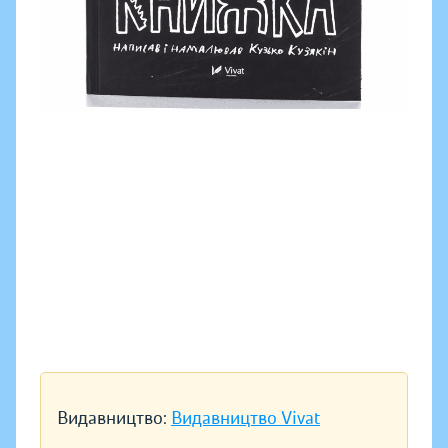
Видавництво:
Видавництво Vivat