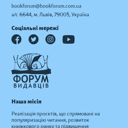
bookforum@bookforum.com.ua
а/с 6644, м. Львів, 79005, Україна
Соціальні мережі
Наша місія
Реалізація проєктів, що спрямовані на
популяризацію читання, розвиток
книжкового ринку та підвищення