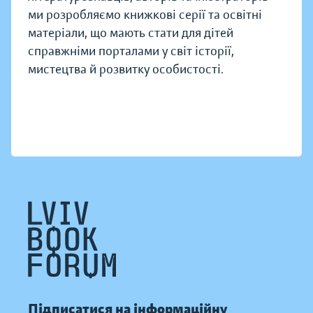
ми розробляємо книжкові серії та освітні
матеріали, що мають стати для дітей
справжніми порталами у світ історії,
мистецтва й розвитку особистості.
Підписатися на інформаційну