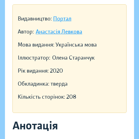
Видавництво:
Портал
Автор:
Анастасія Левкова
Мова видання:
Українська мова
Іллюстратор:
Олена Старанчук
Рік видання:
2020
Обкладинка:
тверда
Кількість сторінок:
208
Анотація