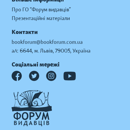
Про ГО “Форум видавців”
Презентаційні матеріали
Контакти
bookforum@bookforum.com.ua
а/с 6644, м. Львів, 79005, Україна
Соціальні мережі