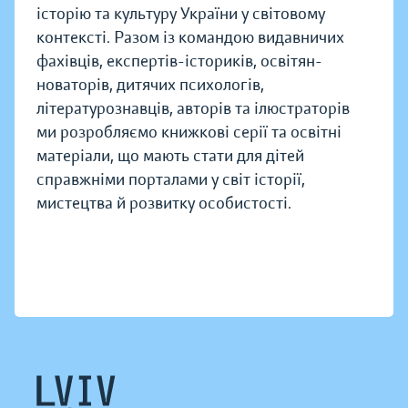
історію та культуру України у світовому
контексті. Разом із командою видавничих
фахівців, експертів-істориків, освітян-
новаторів, дитячих психологів,
літературознавців, авторів та ілюстраторів
ми розробляємо книжкові серії та освітні
матеріали, що мають стати для дітей
справжніми порталами у світ історії,
мистецтва й розвитку особистості.