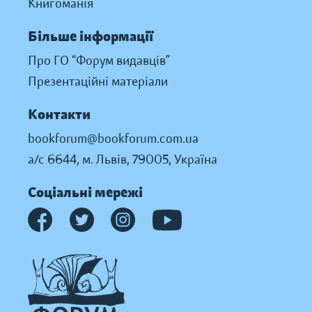
Книгоманія
Більше інформації
Про ГО “Форум видавців”
Презентаційні матеріали
Контакти
bookforum@bookforum.com.ua
а/с 6644, м. Львів, 79005, Україна
Соціальні мережі