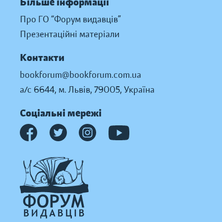
Більше інформації
Про ГО “Форум видавців”
Презентаційні матеріали
Контакти
bookforum@bookforum.com.ua
а/с 6644, м. Львів, 79005, Україна
Соціальні мережі