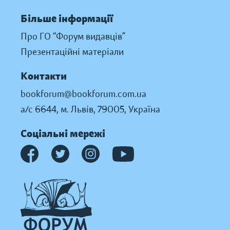
Більше інформації
Про ГО “Форум видавців”
Презентаційні матеріали
Контакти
bookforum@bookforum.com.ua
а/с 6644, м. Львів, 79005, Україна
Соціальні мережі