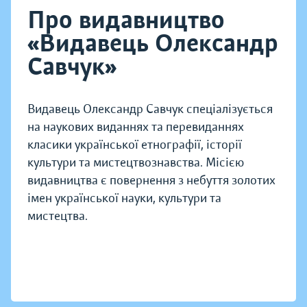
Про видавництво
«Видавець Олександр
Савчук»
Видавець Олександр Савчук спеціалізується
на наукових виданнях та перевиданнях
класики української етнографії, історії
культури та мистецтвознавства. Місією
видавництва є повернення з небуття золотих
імен української науки, культури та
мистецтва.