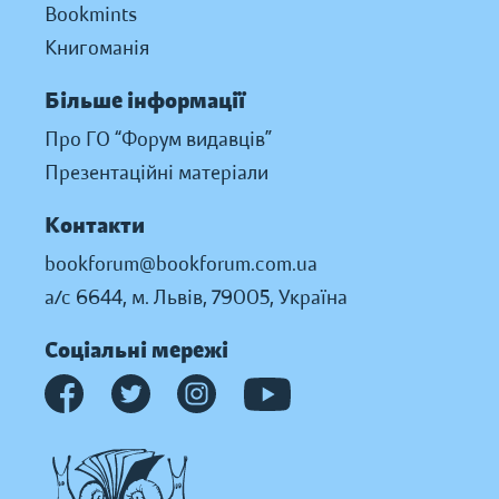
Bookmints
Книгоманія
Більше інформації
Про ГО “Форум видавців”
Презентаційні матеріали
Контакти
bookforum@bookforum.com.ua
а/с 6644, м. Львів, 79005, Україна
Соціальні мережі