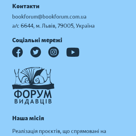
Контакти
bookforum@bookforum.com.ua
а/с 6644, м. Львів, 79005, Україна
Соціальні мережі
Наша місія
Реалізація проєктів, що спрямовані на