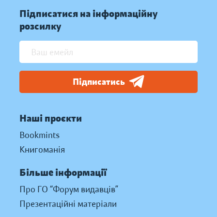
Підписатися на інформаційну
розсилку
Підписатись
Наші проєкти
Bookmints
Книгоманія
Більше інформації
Про ГО “Форум видавців”
Презентаційні матеріали