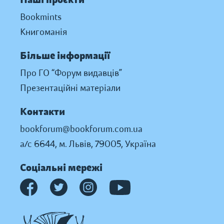
Bookmints
Книгоманія
Більше інформації
Про ГО “Форум видавців”
Презентаційні матеріали
Контакти
bookforum@bookforum.com.ua
а/с 6644, м. Львів, 79005, Україна
Соціальні мережі