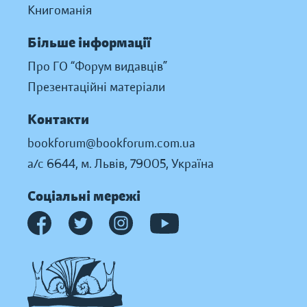
Книгоманія
Більше інформації
Про ГО “Форум видавців”
Презентаційні матеріали
Контакти
bookforum@bookforum.com.ua
а/с 6644, м. Львів, 79005, Україна
Соціальні мережі