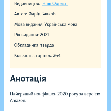
Видавництво:
Наш Формат
Автор:
Фарід Закарія
Мова видання:
Українська мова
Рік видання:
2021
Обкладинка:
тверда
Кількість сторінок:
264
Анотація
Найкращий нонфікшен 2020 року за версією
Amazon.