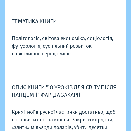
ТЕМАТИКА КНИГИ
Політологія, світова економіка, соціологія,
футурологія, суспільний розвиток,
навколишнє середовище.
ОПИС КНИГИ "10 УРОКІВ ДЛЯ СВІТУ ПІСЛЯ
ПАНДЕМІЇ" ФАРІДА ЗАКАРІЇ
Крихітної вірусної частинки достатньо, щоб
поставити світ на коліна. Закрити кордони,
«злити» мільярди доларів, убити десятки