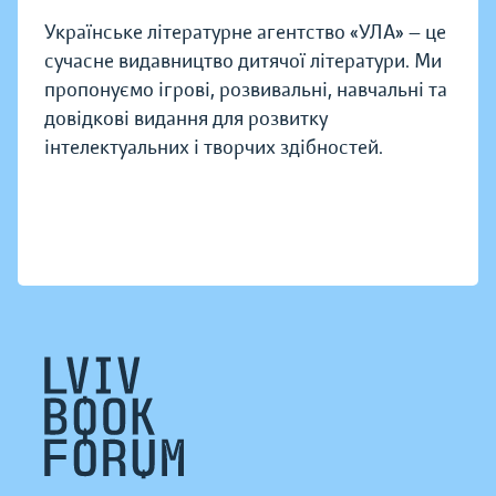
Українське літературне агентство «УЛА» — це
сучасне видавництво дитячої літератури. Ми
пропонуємо ігрові, розвивальні, навчальні та
довідкові видання для розвитку
інтелектуальних і творчих здібностей.