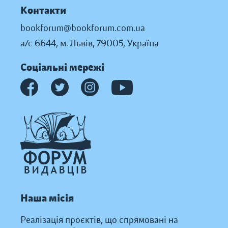
Контакти
bookforum@bookforum.com.ua
а/с 6644, м. Львів, 79005, Україна
Соціальні мережі
Наша місія
Реалізація проєктів, що спрямовані на