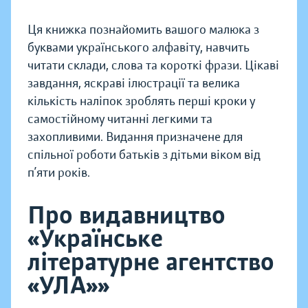
Ця книжка познайомить вашого малюка з
буквами українського алфавіту, навчить
читати склади, слова та короткі фрази. Цікаві
завдання, яскраві ілюстрації та велика
кількість наліпок зроблять перші кроки у
самостійному читанні легкими та
захопливими. Видання призначене для
спільної роботи батьків з дітьми віком від
п’яти років.
Про видавництво
«Українське
літературне агентство
«УЛА»»