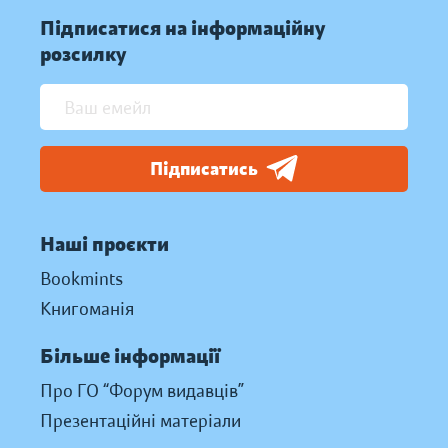
Підписатися на інформаційну
розсилку
Підписатись
Наші проєкти
Bookmints
Книгоманія
Більше інформації
Про ГО “Форум видавців”
Презентаційні матеріали