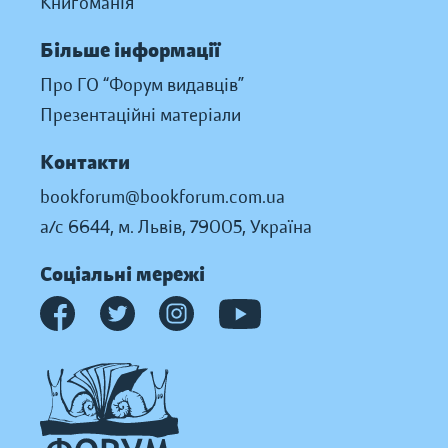
Книгоманія
Більше інформації
Про ГО “Форум видавців”
Презентаційні матеріали
Контакти
bookforum@bookforum.com.ua
а/с 6644, м. Львів, 79005, Україна
Соціальні мережі