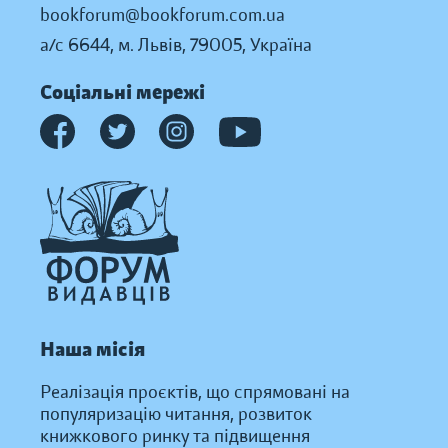
bookforum@bookforum.com.ua
а/с 6644, м. Львів, 79005, Україна
Соціальні мережі
Наша місія
Реалізація проєктів, що спрямовані на
популяризацію читання, розвиток
книжкового ринку та підвищення