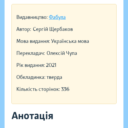
Видавництво:
Фабула
Автор:
Сергій Щербаков
Мова видання:
Українська мова
Перекладач:
Олексій Чупа
Рік видання:
2021
Обкладинка:
тверда
Кількість сторінок:
336
Анотація