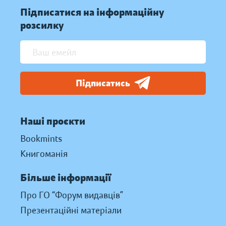
Підписатися на інформаційну
розсилку
Підписатись
Наші проєкти
Bookmints
Книгоманія
Більше інформації
Про ГО “Форум видавців”
Презентаційні матеріали