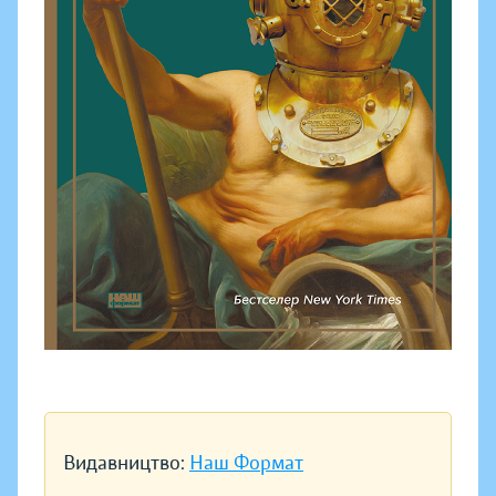
Видавництво:
Наш Формат