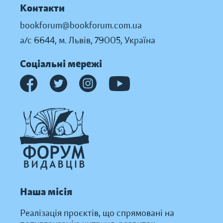
Контакти
bookforum@bookforum.com.ua
а/с 6644, м. Львів, 79005, Україна
Соціальні мережі
Наша місія
Реалізація проєктів, що спрямовані на