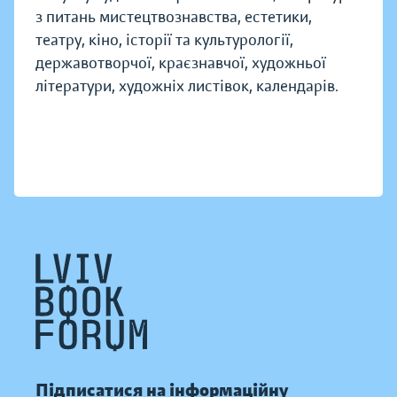
з питань мистецтвознавства, естетики,
театру, кіно, історії та культурології,
державотворчої, краєзнавчої, художньої
літератури, художніх листівок, календарів.
Підписатися на інформаційну