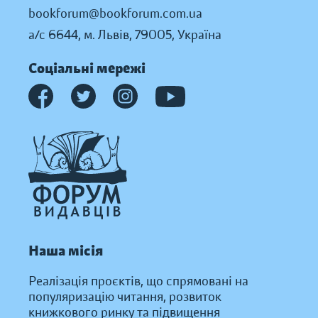
bookforum@bookforum.com.ua
а/с 6644, м. Львів, 79005, Україна
Соціальні мережі
Наша місія
Реалізація проєктів, що спрямовані на
популяризацію читання, розвиток
книжкового ринку та підвищення