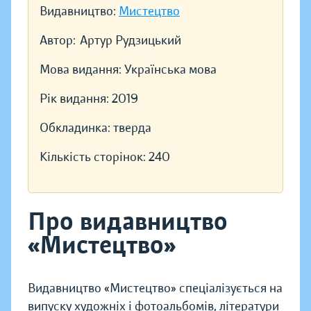
Видавництво:
Мистецтво
Автор:
Артур Рудзицький
Мова видання:
Українська мова
Рік видання:
2019
Обкладинка:
тверда
Кількість сторінок:
240
Про видавництво
«Мистецтво»
Видавництво «Мистецтво» спеціалізується на
випуску художніх і фотоальбомів, літератури