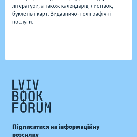
літератури, а також календарів, листівок,
буклетів і карт. Видавничо-поліграфічні
послуги.
Підписатися на інформаційну
розсилку