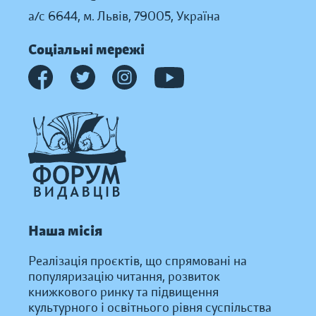
а/с 6644, м. Львів, 79005, Україна
Соціальні мережі
Наша місія
Реалізація проєктів, що спрямовані на
популяризацію читання, розвиток
книжкового ринку та підвищення
культурного і освітнього рівня суспільства