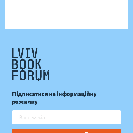
Підписатися на інформаційну
розсилку