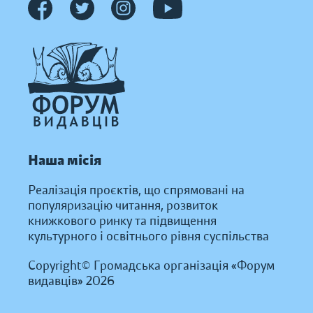
Наша місія
Реалізація проєктів, що спрямовані на
популяризацію читання, розвиток
книжкового ринку та підвищення
культурного і освітнього рівня суспільства
Copyright© Громадська організація «Форум
видавців» 2026