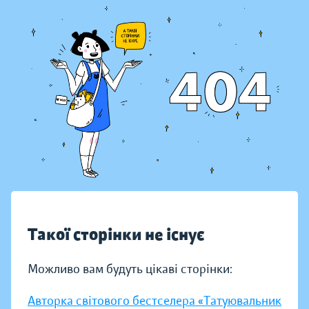
Такої сторінки не існує
Можливо вам будуть цікаві сторінки:
Авторка світового бестселера «Татуювальник