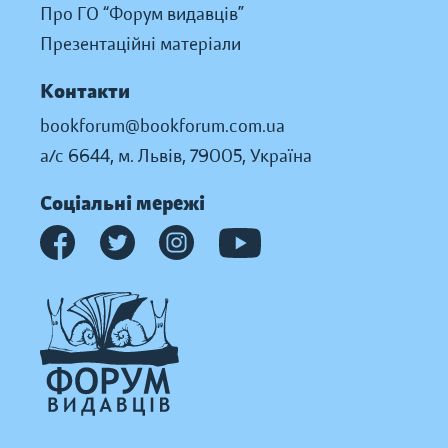
Про ГО “Форум видавців”
Презентаційні матеріали
Контакти
bookforum@bookforum.com.ua
а/с 6644, м. Львів, 79005, Україна
Соціальні мережі